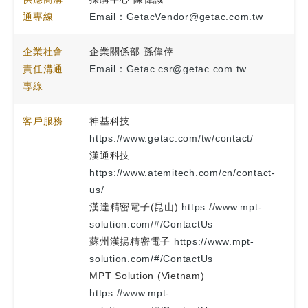
通專線
Email：GetacVendor@getac.com.tw
企業社會
企業關係部 孫偉倖
責任溝通
Email：Getac.csr@getac.com.tw
專線
客戶服務
神基科技
https://www.getac.com/tw/contact/
漢通科技
https://www.atemitech.com/cn/contact-
us/
漢達精密電子(昆山)
https://www.mpt-
solution.com/#/ContactUs
蘇州漢揚精密電子
https://www.mpt-
solution.com/#/ContactUs
MPT Solution (Vietnam)
https://www.mpt-