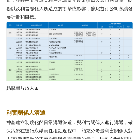
題，並經由問卷調查程序辨識當年度永續重大議題對營運、財
務以及利害關係人所造成的衝擊或影響，據此擬訂公司永續發
展計畫和目標
。
點擊圖片放大▲
利害關係人溝通
神基建立制度化的日常溝通管道，與利害關係人進行溝通，確
保我們在進行永續責任推動過程中，能充分考量利害關係人對