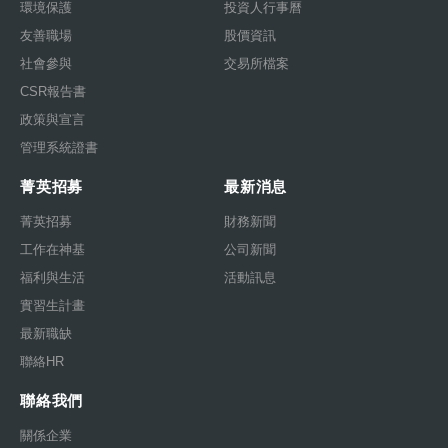
環境保護
投資人行事曆
友善職場
股價資訊
社會參與
交易所檔案
CSR報告書
政策與宣言
管理系統證書
菁英招募
最新消息
菁英招募
財務新聞
工作在神基
公司新聞
福利與生活
活動訊息
實習生計畫
最新職缺
聯絡HR
聯絡我們
關係企業