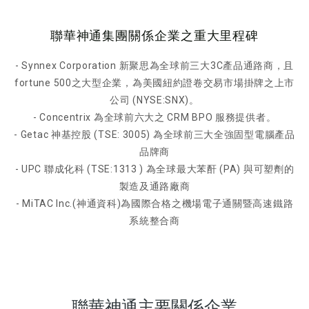
聯華神通集團關係企業之重大里程碑
- Synnex Corporation 新聚思為全球前三大3C產品通路商，且
fortune 500之大型企業，為美國紐約證卷交易市場掛牌之上市
公司 (NYSE:SNX)。
- Concentrix 為全球前六大之 CRM BPO 服務提供者。
- Getac 神基控股 (TSE: 3005) 為全球前三大全強固型電腦產品
品牌商
- UPC 聯成化科 (TSE:1313 ) 為全球最大苯酐 (PA) 與可塑劑的
製造及通路廠商
- MiTAC Inc.(神通資科)為國際合格之機場電子通關暨高速鐵路
系統整合商
聯華神通主要關係企業