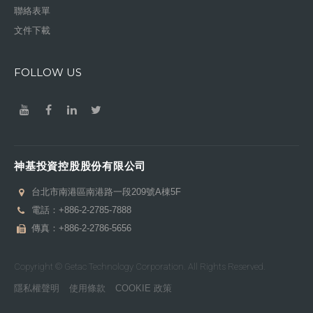
聯絡表單
文件下載
FOLLOW US
神基投資控股股份有限公司
台北市南港區南港路一段209號A棟5F
電話：
+886-2-2785-7888
傳真：+886-2-2786-5656
Copyright © Getac Technology Corporation. All Rights Reserved.
隱私權聲明
使用條款
COOKIE 政策