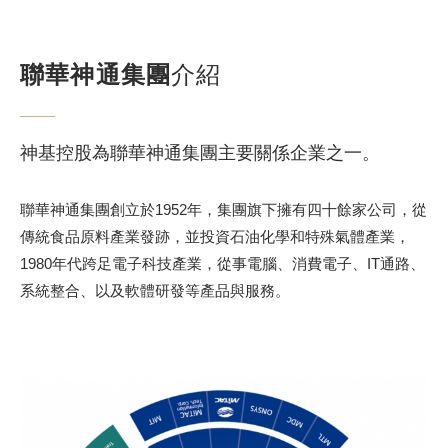
聯華神通集團
介紹
神基控股為聯華神通集團主要關係企業之一。
聯華神通集團創立於1952年，集團旗下擁有四十餘家公司，從
傳統食品原料產業發跡，並投資石油化學和特殊氣體產業，
1980年代跨足電子科技產業，從事電腦、消費電子、IT通路、
系統整合、以及軟體研發等產品與服務。