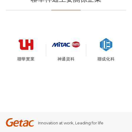
聯華實業
神通資科
聯成化科
Innovation at work, Leading for life