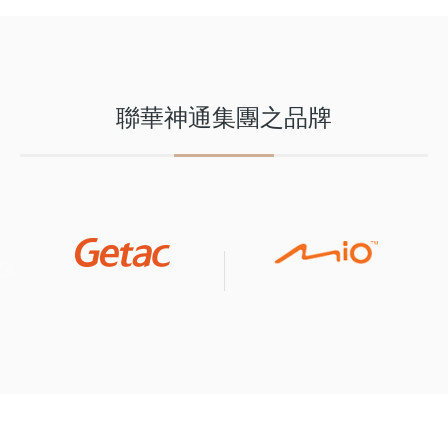
聯華神通集團之品牌