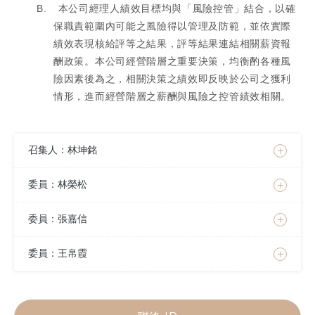
B.
本公司經理人績效目標均與「風險控管」結合，以確
保職責範圍內可能之風險得以管理及防範，並依實際
績效表現核給評等之結果，評等結果連結相關薪資報
酬政策。本公司經營階層之重要決策，均衡酌各種風
險因素後為之，相關決策之績效即反映於公司之獲利
情形，進而經營階層之薪酬與風險之控管績效相關。
召集人：林坤銘
委員：林榮松
委員：張嘉信
委員：王帛霞