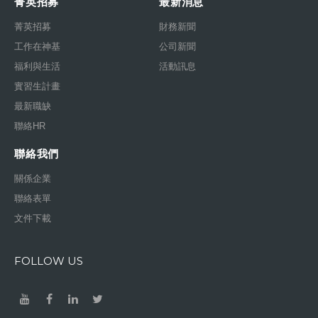
菁英招募
最新消息
菁英招募
財務新聞
工作在神基
公司新聞
福利與生活
活動訊息
實習生計畫
最新職缺
聯絡HR
聯絡我們
關係企業
聯絡表單
文件下載
FOLLOW US