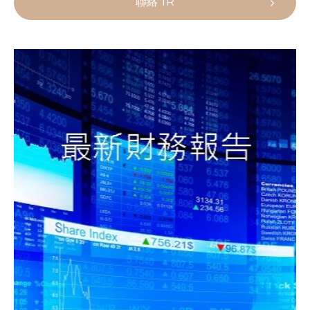
聯絡 IR