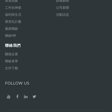
菁英招募
財務新聞
工作在神基
公司新聞
福利與生活
活動訊息
實習生計畫
最新職缺
聯絡HR
聯絡我們
關係企業
聯絡表單
文件下載
FOLLOW US