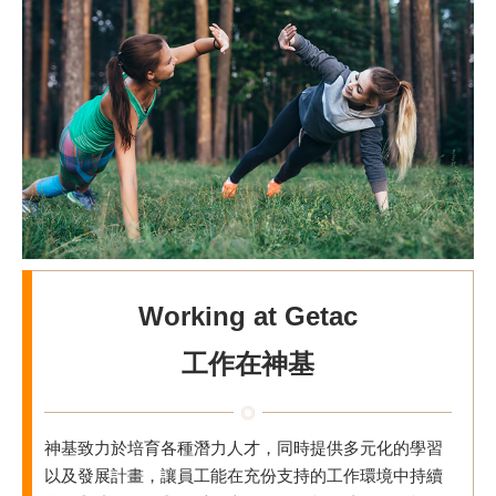
Working at Getac
工作在神基
神基致力於培育各種潛力人才，同時提供多元化的學習
以及發展計畫，讓員工能在充份支持的工作環境中持續