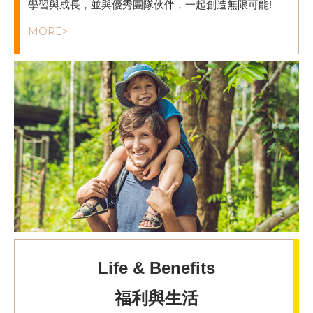
學習與成長，並與優秀團隊伙伴，一起創造無限可能!
MORE>
Life & Benefits
福利與生活