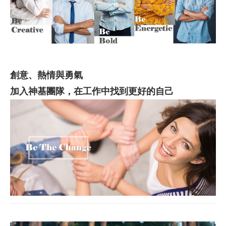
創意、熱情與勇氣
加入神基團隊，在工作中找到更好的自己