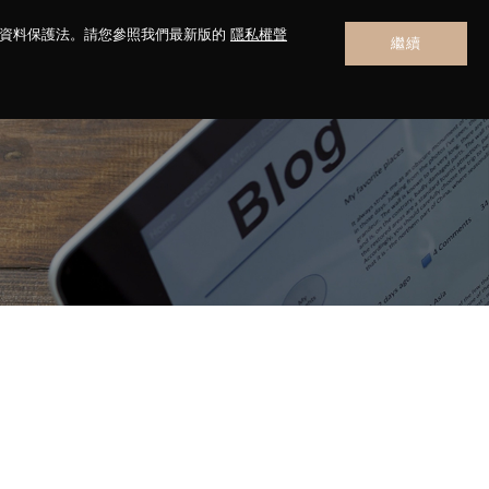
人資料保護法。請您參照我們最新版的
隱私權聲
繼續
聯絡我們