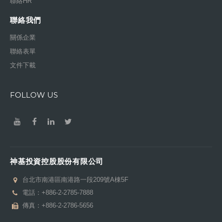
聯絡HR
聯絡我們
關係企業
聯絡表單
文件下載
FOLLOW US
神基投資控股股份有限公司
台北市南港區南港路一段209號A棟5F
電話：
+886-2-2785-7888
傳真：+886-2-2786-5656