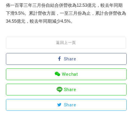
佈一百零三年三月份自結合併營收為12.53億元，較去年同期
下滑9.5%。累計營收方面，一至三月份為止，累計合併營收為
34.55億元，較去年同期減少4.5%。
返回上一頁
Share
Wechat
Share
Share