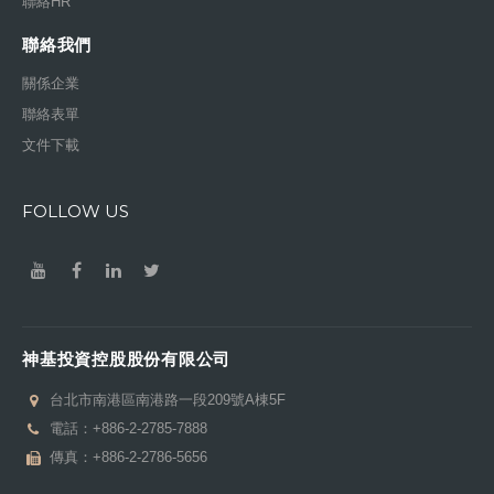
聯絡HR
聯絡我們
關係企業
聯絡表單
文件下載
FOLLOW US
神基投資控股股份有限公司
台北市南港區南港路一段209號A棟5F
電話：
+886-2-2785-7888
傳真：+886-2-2786-5656