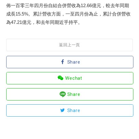
佈一百零三年四月份自結合併營收為12.66億元，較去年同期
成長15.5%。累計營收方面，一至四月份為止，累計合併營收
為47.21億元，和去年同期近乎持平。
返回上一頁
Share
Wechat
Share
Share