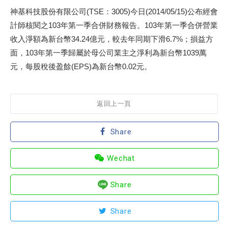
神基科技股份有限公司(TSE：3005)今日(2014/05/15)公布經會
計師核閱之103年第一季合併財務報告。103年第一季合併營業
收入淨額為新台幣34.24億元，較去年同期下滑6.7%；損益方
面，103年第一季歸屬於母公司業主之淨利為新台幣1039萬
元，每股稅後盈餘(EPS)為新台幣0.02元。
返回上一頁
Share
Wechat
Share
Share